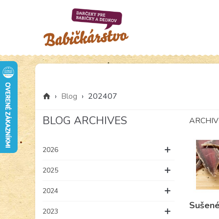
›
Blog
›
202407
BLOG ARCHIVES
ARCHIVE
2026
2025
2024
Sušené
2023