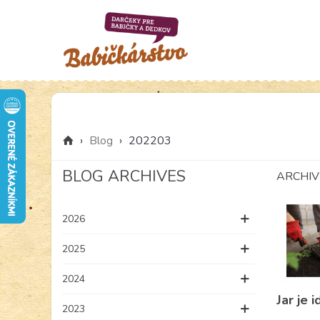
›
Blog
›
202203
BLOG ARCHIVES
ARCHIV
2026
2025
2024
Jar je 
2023