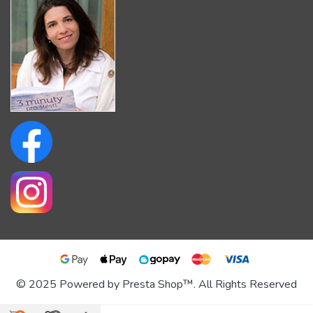
© 2025 Powered by Presta Shop™. All Rights Reserved