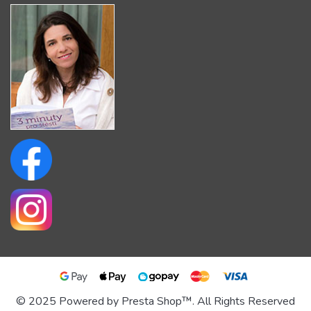
© 2025 Powered by Presta Shop™. All Rights Reserved