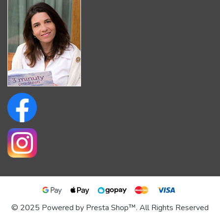
© 2025 Powered by Presta Shop™. All Rights Reserved