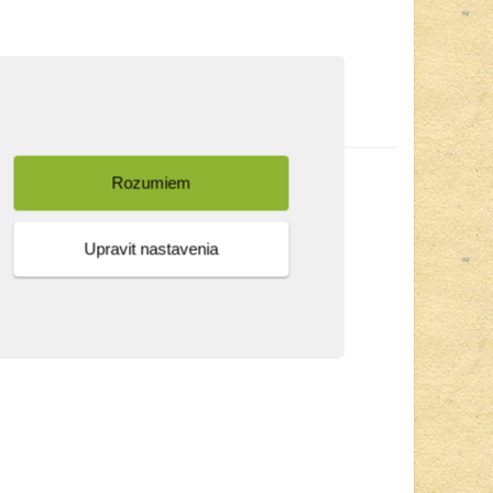
Rozumiem
Upravit nastavenia