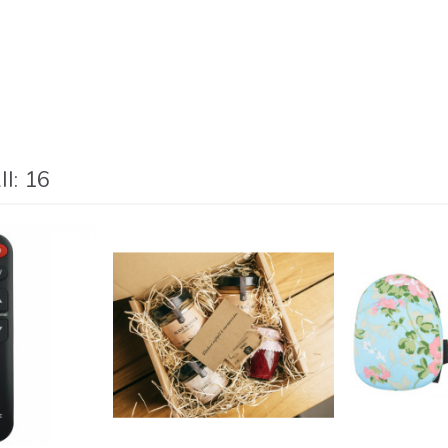
I: 16