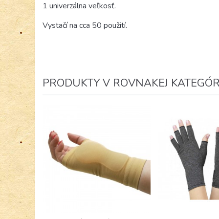
1 univerzálna veľkosť.
Vystačí na cca 50 použití.
PRODUKTY V ROVNAKEJ KATEGÓRI