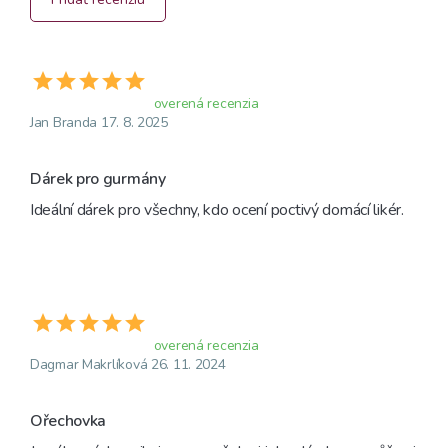
overená recenzia
Jan Branda 17. 8. 2025
Dárek pro gurmány
Ideální dárek pro všechny, kdo ocení poctivý domácí likér.
overená recenzia
Dagmar Makrlíková 26. 11. 2024
Ořechovka