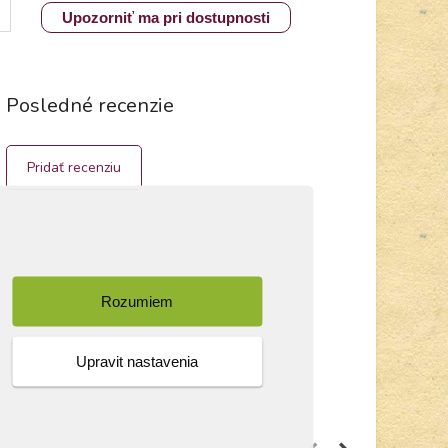
Upozorniť ma pri dostupnosti
Posledné recenzie
Pridať recenziu
Rozumiem
Upravit nastavenia