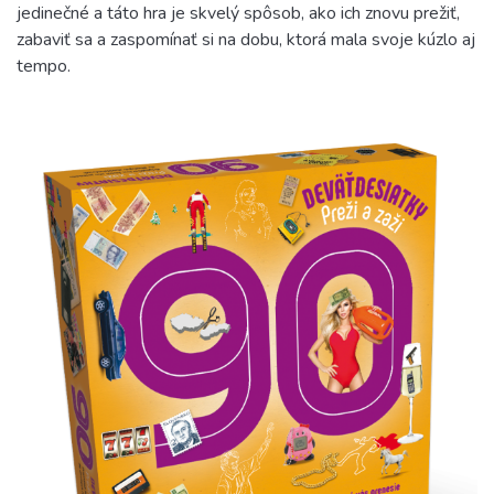
jedinečné a táto hra je skvelý spôsob, ako ich znovu prežiť,
zabaviť sa a zaspomínať si na dobu, ktorá mala svoje kúzlo aj
tempo.