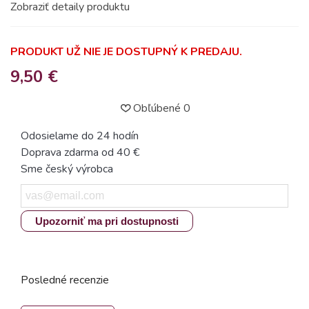
Zobraziť detaily produktu
PRODUKT UŽ NIE JE DOSTUPNÝ K PREDAJU.
9,50 €
Obľúbené
0
Odosielame do 24 hodín
Doprava zdarma od 40 €
Sme český výrobca
Upozorniť ma pri dostupnosti
Posledné recenzie