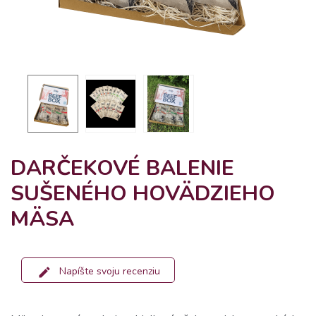
DARČEKOVÉ BALENIE
SUŠENÉHO HOVÄDZIEHO
MÄSA
Napíšte svoju recenziu