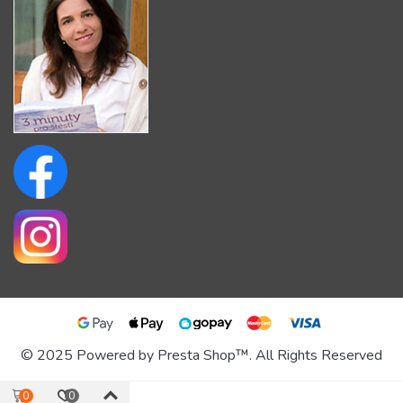
© 2025 Powered by Presta Shop™. All Rights Reserved
0
0