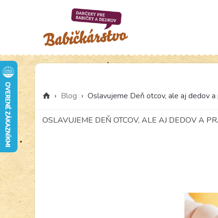
›
Blog
›
Oslavujeme Deň otcov, ale aj dedov a 
OSLAVUJEME DEŇ OTCOV, ALE AJ DEDOV A PR