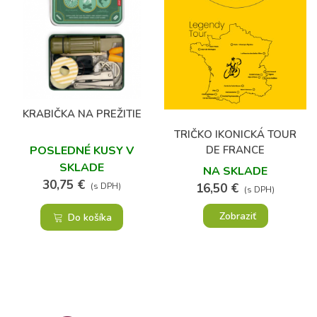
KRABIČKA NA PREŽITIE
TRIČKO IKONICKÁ TOUR
DE FRANCE
POSLEDNÉ KUSY V
SKLADE
NA SKLADE
30,75 €
16,50 €
(s DPH)
(s DPH)
Zobraziť
Do košíka