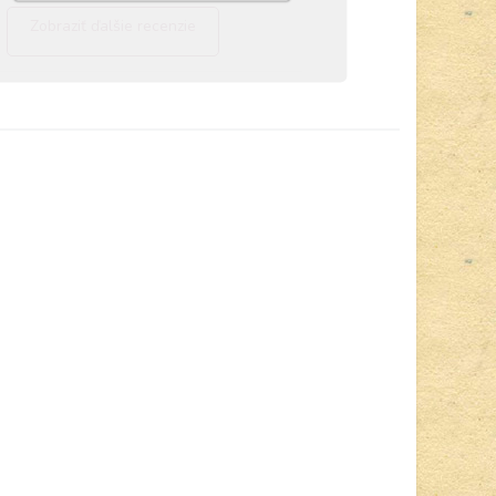
Zobraziť ďalšie recenzie