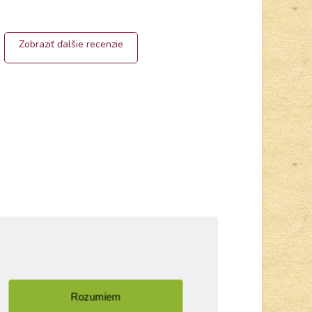
Zobraziť ďalšie recenzie
Rozumiem