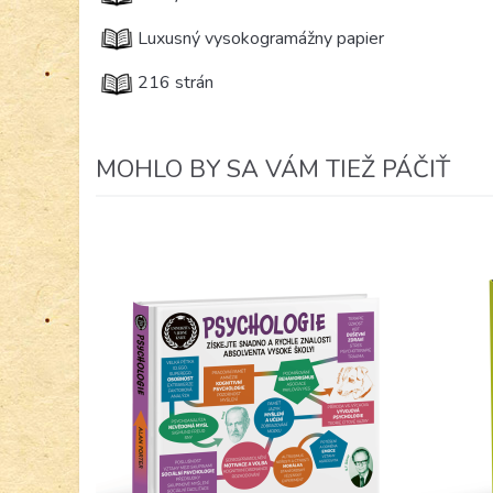
Luxusný vysokogramážny papier
216 strán
MOHLO BY SA VÁM TIEŽ PÁČIŤ