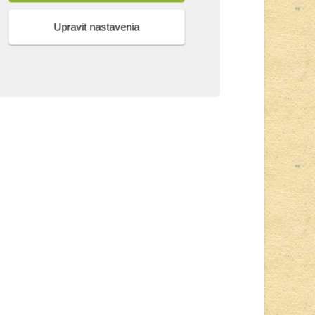
Upravit nastavenia